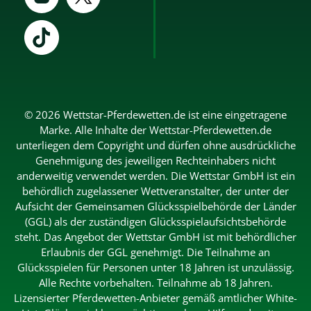
© 2026
Wettstar-Pferdewetten.de ist eine eingetragene
Marke. Alle Inhalte der Wettstar-Pferdewetten.de
unterliegen dem Copyright und dürfen ohne ausdrückliche
Genehmigung des jeweiligen Rechteinhabers nicht
anderweitig verwendet werden. Die Wettstar GmbH ist ein
behördlich zugelassener Wettveranstalter, der unter der
Aufsicht der Gemeinsamen Glücksspielbehörde der Länder
(GGL)
als der zuständigen Glücksspielaufsichtsbehörde
steht. Das Angebot der Wettstar GmbH ist mit behördlicher
Erlaubnis der GGL genehmigt. Die Teilnahme an
Glücksspielen für Personen unter 18 Jahren ist unzulässig.
Alle Rechte vorbehalten. Teilnahme ab 18 Jahren.
Lizensierter Pferdewetten-Anbieter gemäß amtlicher White-